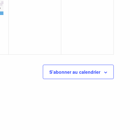
S’abonner au calendrier