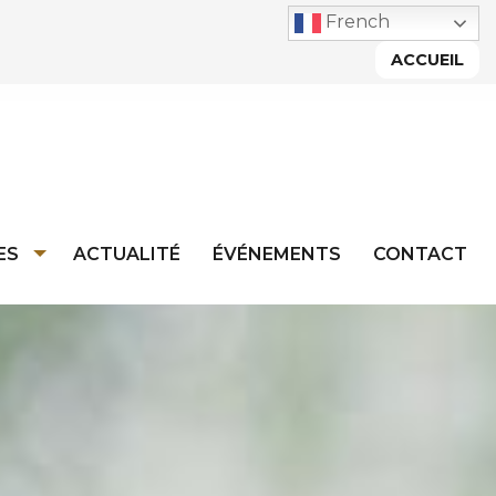
French
ACCUEIL
ES
ACTUALITÉ
ÉVÉNEMENTS
CONTACT