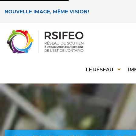
NOUVELLE IMAGE, MÊME VISION!
LE RÉSEAU
IM