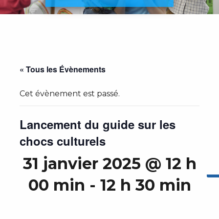
« Tous les Évènements
Cet évènement est passé.
Lancement du guide sur les
chocs culturels
31 janvier 2025 @ 12 h
00 min
-
12 h 30 min