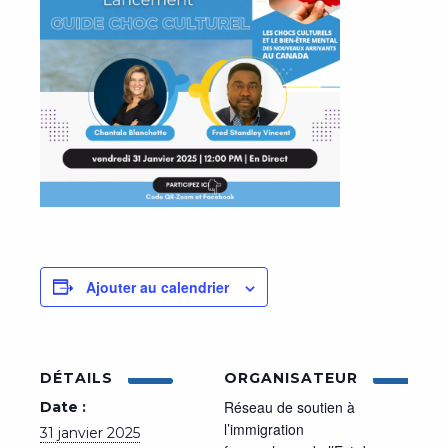
Ajouter au calendrier
DÉTAILS
ORGANISATEUR
Réseau de soutien à
Date :
l’immigration
31 janvier 2025