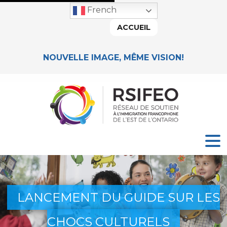
French
ACCUEIL
NOUVELLE IMAGE, MÊME VISION!
LANCEMENT DU GUIDE SUR LES
CHOCS CULTURELS