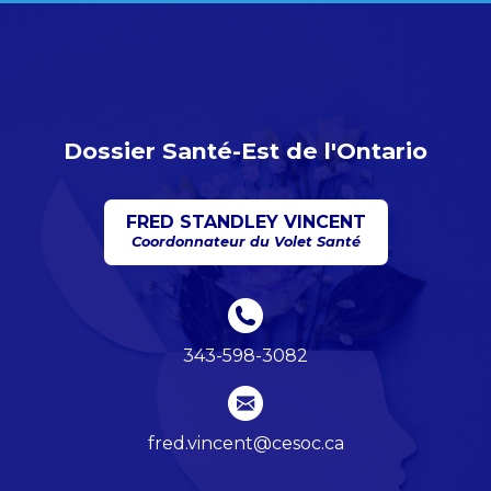
Dossier Santé-Est de l'Ontario
FRED STANDLEY VINCENT
Coordonnateur du Volet Santé
343-598-3082
fred.vincent@cesoc.ca