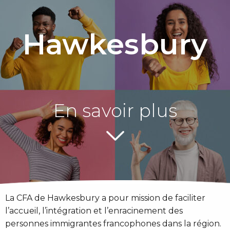
Hawkesbury
En savoir plus
La CFA de Hawkesbury a pour mission de faciliter
l’accueil, l’intégration et l’enracinement des
personnes immigrantes francophones dans la région.