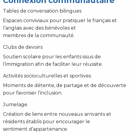
Connexion communautaire
Tables de conversation bilingues
Espaces conviviaux pour pratiquer le français et
l’anglais avec des bénévoles et
membres de la communauté.
Clubs de devoirs
Soutien scolaire pour les enfants issus de
l’immigration afin de faciliter leur réussite.
Activités socioculturelles et sportives
Moments de détente, de partage et de découverte
pour favoriser l’inclusion.
Jumelage
Création de liens entre nouveaux arrivants et
résidents établis pour encourager le
sentiment d’appartenance.