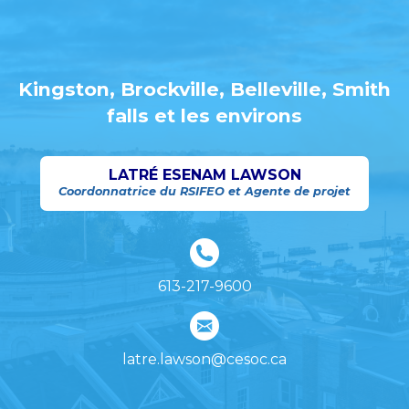
Kingston, Brockville, Belleville, Smith
falls et les environs
LATRÉ ESENAM LAWSON
Coordonnatrice du RSIFEO et Agente de projet
613-217-9600
latre.lawson@cesoc.ca