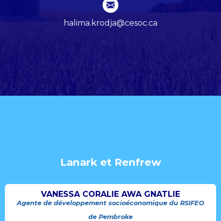
halima.krodja@cesoc.ca
Lanark et Renfrew
VANESSA CORALIE AWA GNATLIE
Agente de développement socioéconomique du RSIFEO
de Pembroke