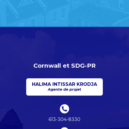
Cornwall et SDG-PR
HALIMA INTISSAR KRODJA
Agente de projet
613-304-8330