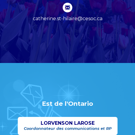
catherine.st-hilaire@cesoc.ca
Est de l'Ontario
LORVENSON LAROSE
Coordonnateur des communications et RP