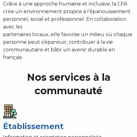
Grâce à une approche humaine et inclusive, la CFA
crée un environnement propice à l’épanouissement
personnel, social et professionnel. En collaboration
avec les
partenaires locaux, elle favorise un milieu où chaque
personne peut s’épanouir, contribuer à la vie
communautaire et bâtir un avenir durable en
français.
Nos services à la
communauté
Établissement