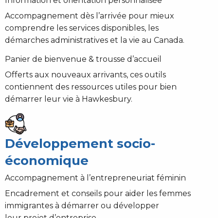
Information et orientation personnalisée
Accompagnement dès l’arrivée pour mieux
comprendre les services disponibles, les
démarches administratives et la vie au Canada.
Panier de bienvenue & trousse d’accueil
Offerts aux nouveaux arrivants, ces outils
contiennent des ressources utiles pour bien
démarrer leur vie à Hawkesbury.
Développement socio-
économique
Accompagnement à l’entrepreneuriat féminin
Encadrement et conseils pour aider les femmes
immigrantes à démarrer ou développer
leur projet d’entreprise.