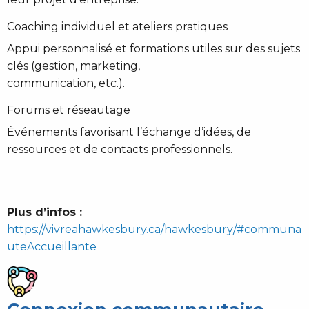
Coaching individuel et ateliers pratiques
Appui personnalisé et formations utiles sur des sujets
clés (gestion, marketing,
communication, etc.).
Forums et réseautage
Événements favorisant l’échange d’idées, de
ressources et de contacts professionnels.
Plus d’infos :
https://vivreahawkesbury.ca/hawkesbury/#communa
uteAccueillante