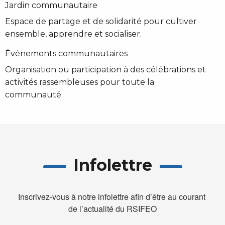
Jardin communautaire
Espace de partage et de solidarité pour cultiver
ensemble, apprendre et socialiser.
Événements communautaires
Organisation ou participation à des célébrations et
activités rassembleuses pour toute la
communauté.
Infolettre
Inscrivez-vous à notre infolettre afin d’être au courant 
de l’actualité du RSIFEO