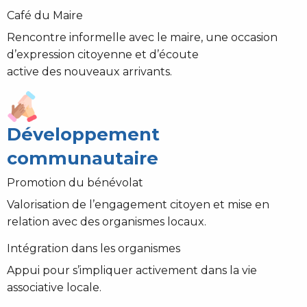
Café du Maire
Rencontre informelle avec le maire, une occasion
d’expression citoyenne et d’écoute
active des nouveaux arrivants.
Développement
communautaire
Promotion du bénévolat
Valorisation de l’engagement citoyen et mise en
relation avec des organismes locaux.
Intégration dans les organismes
Appui pour s’impliquer activement dans la vie
associative locale.