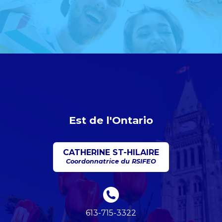
Est de l'Ontario
CATHERINE ST-HILAIRE
Coordonnatrice du RSIFEO
613-715-3322