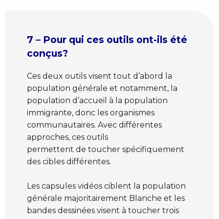
7 – Pour qui ces outils ont-ils été
conçus?
Ces deux outils visent tout d’abord la
population générale et notamment, la
population d’accueil à la population
immigrante, donc les organismes
communautaires. Avec différentes
approches, ces outils
permettent de toucher spécifiquement
des cibles différentes.
Les capsules vidéos ciblent la population
générale majoritairement Blanche et les
bandes dessinées visent à toucher trois