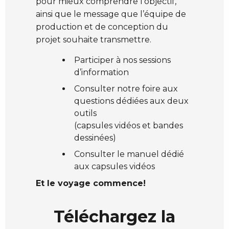
pour mieux comprendre l’objectif,
ainsi que le message que l’équipe de
production et de conception du
projet souhaite transmettre.
Participer à nos sessions
d’information
Consulter notre foire aux
questions dédiées aux deux
outils
(capsules vidéos et bandes
dessinées)
Consulter le manuel dédié
aux capsules vidéos
Et le voyage commence!
Téléchargez la