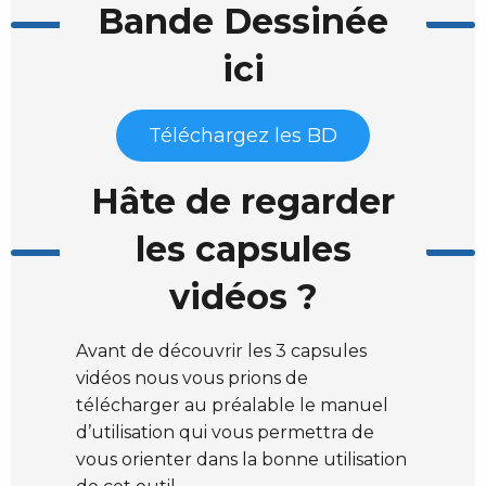
Bande Dessinée
ici
Téléchargez les BD
Hâte de regarder
les capsules
vidéos ?
Avant de découvrir les 3 capsules
vidéos nous vous prions de
télécharger au préalable le manuel
d’utilisation qui vous permettra de
vous orienter dans la bonne utilisation