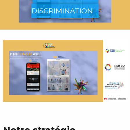
DISCRIMINATION