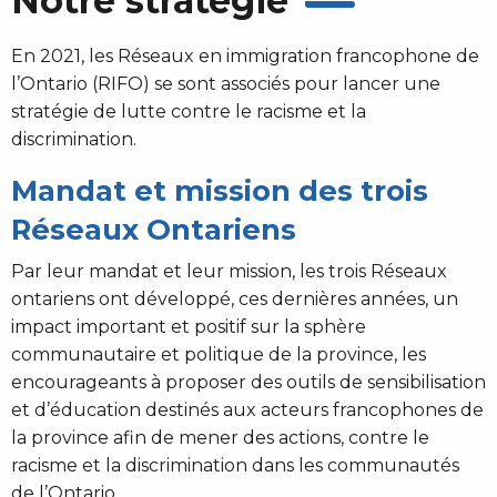
Notre stratégie
En 2021, les Réseaux en immigration francophone de
l’Ontario (RIFO) se sont associés pour lancer une
stratégie de lutte contre le racisme et la
discrimination.
Mandat et mission des trois
Réseaux Ontariens
Par leur mandat et leur mission, les trois Réseaux
ontariens ont développé, ces dernières années, un
impact important et positif sur la sphère
communautaire et politique de la province, les
encourageants à proposer des outils de sensibilisation
et d’éducation destinés aux acteurs francophones de
la province afin de mener des actions, contre le
racisme et la discrimination dans les communautés
de l’Ontario.