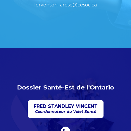
lorvenson.larose@cesoc.ca
Dossier Santé-Est de l'Ontario
FRED STANDLEY VINCENT
Coordonnateur du Volet Santé