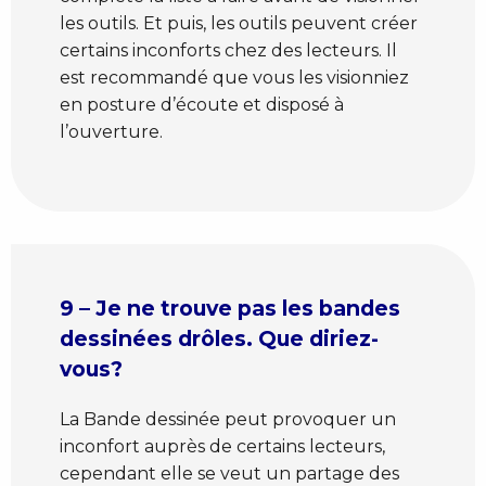
les outils. Et puis, les outils peuvent créer
certains inconforts chez des lecteurs. Il
est recommandé que vous les visionniez
en posture d’écoute et disposé à
l’ouverture.
9 – Je ne trouve pas les bandes
dessinées drôles. Que diriez-
vous?
La Bande dessinée peut provoquer un
inconfort auprès de certains lecteurs,
cependant elle se veut un partage des