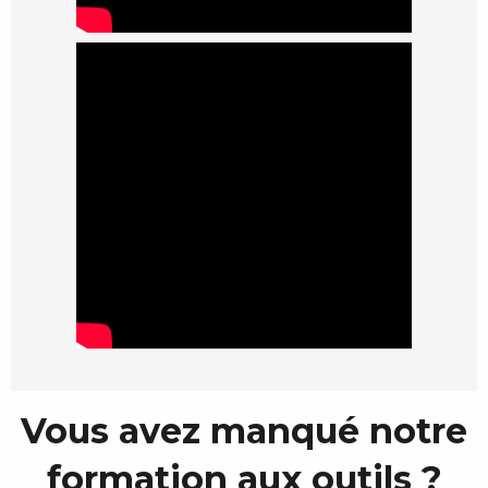
Vous avez manqué notre
formation aux outils ?