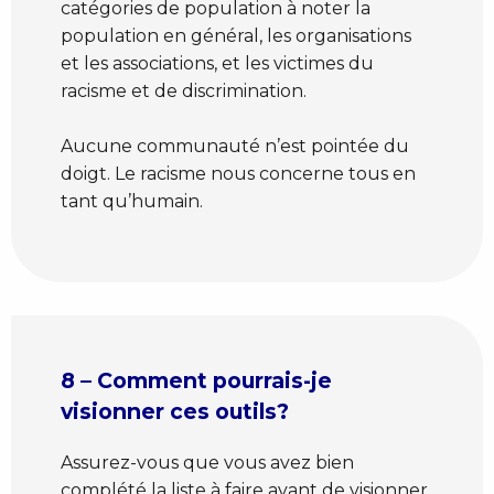
catégories de population à noter la
population en général, les organisations
et les associations, et les victimes du
racisme et de discrimination.
Aucune communauté n’est pointée du
doigt. Le racisme nous concerne tous en
tant qu’humain.
8 – Comment pourrais-je
visionner ces outils?
Assurez-vous que vous avez bien
complété la liste à faire avant de visionner