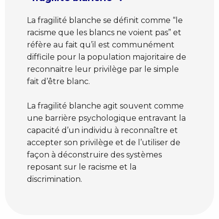
La fragilité blanche se définit comme “le
racisme que les blancs ne voient pas” et
réfère au fait qu’il est communément
difficile pour la population majoritaire de
reconnaitre leur privilège par le simple
fait d’être blanc.
La fragilité blanche agit souvent comme
une barrière psychologique entravant la
capacité d’un individu à reconnaître et
accepter son privilège et de l’utiliser de
façon à déconstruire des systèmes
reposant sur le racisme et la
discrimination.