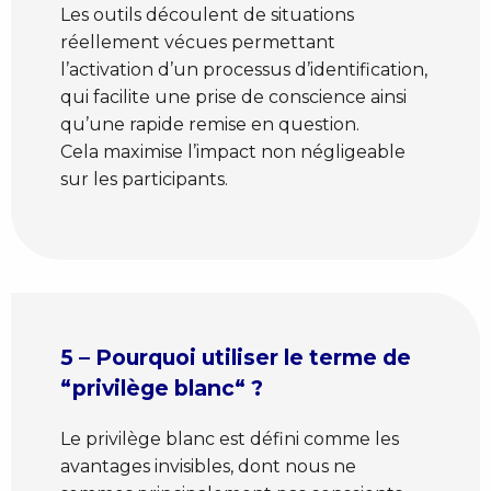
Les outils découlent de situations
réellement vécues permettant
l’activation d’un processus d’identification,
qui facilite une prise de conscience ainsi
qu’une rapide remise en question.
Cela maximise l’impact non négligeable
sur les participants.
5 – Pourquoi utiliser le terme de
“privilège blanc“ ?
Le privilège blanc est défini comme les
avantages invisibles, dont nous ne