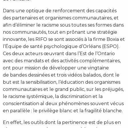
Dans une optique de renforcement des capacités
des partenaires et organismes communautaires, et
afin d’éliminer le racisme sous toutes ses formes dans
nos communautés, tout en prônant une stratégie
innovante, les RIFO se sont associés à la firme Boxia et
l’Équipe de santé psychologique d’Orléans (ESPO).
Ces deux acteurs œuvrant dans l’Est de l’Ontario
avec des mandats et des activités complémentaires,
ont pour mission de développer une vingtaine
de bandes dessinées et trois vidéos balados, dont le
but est la sensibilisation, l’éducation des organismes
communautaires et le grand public, sur les préjugés,
le racisme systémique, la discrimination et la
conscientisation aÌ deux phénomènes souvent vécus
en parallèle : le privilège blanc et la fragilité blanche.
En effet, les outils dont la pertinence est de plus en