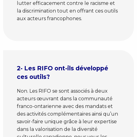
lutter efficacement contre le racisme et
la discrimination tout en offrant ces outils
aux acteurs francophones.
2- Les RIFO ont-ils développé
ces outils?
Non. Les RIFO se sont associés à deux
acteurs œuvrant dans la communauté
franco-ontarienne avec des mandats et
des activités complémentaires ainsi qu’un
savoir-faire unique grâce à leur expertise
dans la valorisation de la diversité
culturelle canadienne, nous vous les