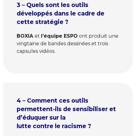
3 – Quels sont les outils
développés dans le cadre de
cette stratégie ?
BOXIA
et
l’équipe ESPO
ont produit une
vingtaine de bandes dessinées et trois
capsules vidéos.
4 – Comment ces outils
permettent-ils de sensibiliser et
d’éduquer sur la
lutte contre le racisme ?