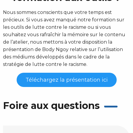
Nous sommes conscients que votre temps est
précieux. Si vous avez manqué notre formation sur
les outils de lutte contre le racisme ou si vous
souhaitez vous rafraîchir la mémoire sur le contenu
de l’atelier, nous mettons à votre disposition la
présentation de Body Ngoy relative sur l’utilisation
des médiums développés dans le cadre de la
stratégie de lutte contre le racisme.
Téléchargez la présentation ici
Foire aux questions