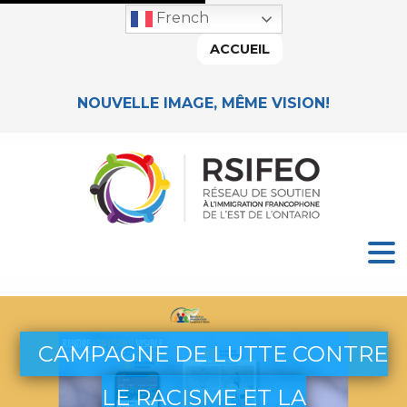
French
ACCUEIL
NOUVELLE IMAGE, MÊME VISION!
CAMPAGNE DE LUTTE CONTRE
LE RACISME ET LA