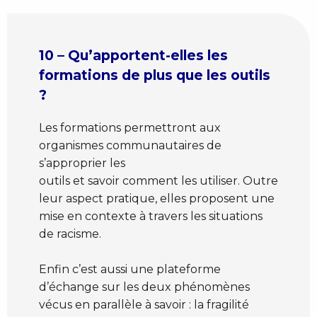
10 – Qu’apportent-elles les
formations de plus que les outils
?
Les formations permettront aux
organismes communautaires de
s’approprier les
outils et savoir comment les utiliser. Outre
leur aspect pratique, elles proposent une
mise en contexte à travers les situations
de racisme.
Enfin c’est aussi une plateforme
d’échange sur les deux phénomènes
vécus en parallèle à savoir : la fragilité