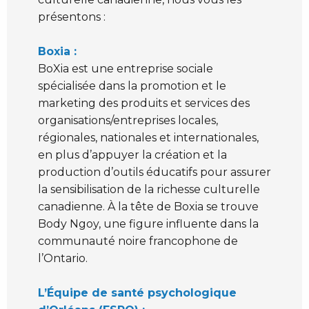
présentons :
Boxia :
BoXia est une entreprise sociale
spécialisée dans la promotion et le
marketing des produits et services des
organisations/entreprises locales,
régionales, nationales et internationales,
en plus d’appuyer la création et la
production d’outils éducatifs pour assurer
la sensibilisation de la richesse culturelle
canadienne. À la tête de Boxia se trouve
Body Ngoy, une figure influente dans la
communauté noire francophone de
l’Ontario.
L’Équipe de santé psychologique