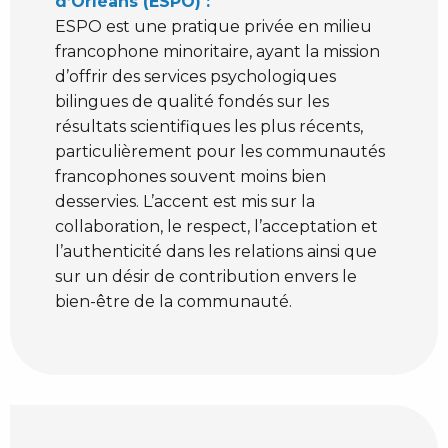
d’Orléans (ESPO) :
ESPO est une pratique privée en milieu
francophone minoritaire, ayant la mission
d’offrir des services psychologiques
bilingues de qualité fondés sur les
résultats scientifiques les plus récents,
particulièrement pour les communautés
francophones souvent moins bien
desservies. L’accent est mis sur la
collaboration, le respect, l’acceptation et
l’authenticité dans les relations ainsi que
sur un désir de contribution envers le
bien-être de la communauté.