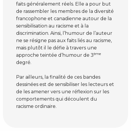
faits généralement réels. Elle a pour but
de rassembler les membres de la diversité
francophone et canadienne autour de la
sensibilisation au racisme et à la
discrimination. Ainsi, l’humour de l’auteur
ne se résigne pas aux faits liés au racisme,
mais plutôt il le défie à travers une
ème
approche teintée d’humour de 3
degré.
Par ailleurs, la finalité de ces bandes
dessinées est de sensibiliser les lecteurs et
de les amener vers une réflexion sur les
comportements qui découlent du
racisme ordinaire.