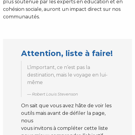
plus soutenue par les experts en éducation et en
cohésion sociale, auront un impact direct sur nos
communautés.
Attention, liste à faire!
L’important, ce n’est pas la
destination, mais le voyage en lui-
même
Robert Louis Stevenson
On sait que vous avez hâte de voir les
outils mais avant de défiler la page,
nous
vous invitons à compléter cette liste