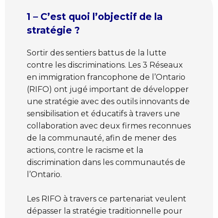
1 – C’est quoi l’objectif de la
stratégie ?
Sortir des sentiers battus de la lutte
contre les discriminations. Les 3 Réseaux
en immigration francophone de l’Ontario
(RIFO) ont jugé important de développer
une stratégie avec des outils innovants de
sensibilisation et éducatifs à travers une
collaboration avec deux firmes reconnues
de la communauté, afin de mener des
actions, contre le racisme et la
discrimination dans les communautés de
l’Ontario.
Les RIFO à travers ce partenariat veulent
dépasser la stratégie traditionnelle pour