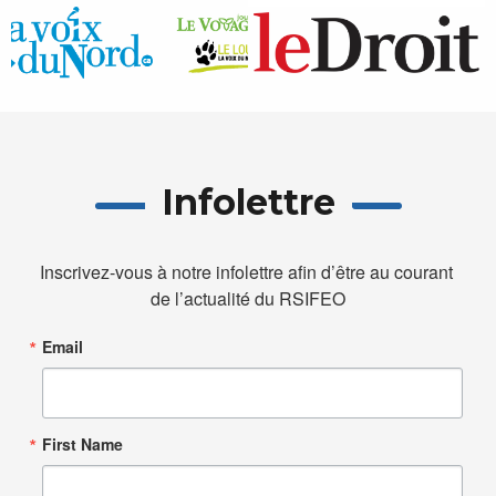
Infolettre
Inscrivez-vous à notre infolettre afin d’être au courant 
de l’actualité du RSIFEO
Email
First Name