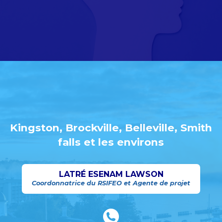
Kingston, Brockville, Belleville, Smith
falls et les environs
LATRÉ ESENAM LAWSON
Coordonnatrice du RSIFEO et Agente de projet