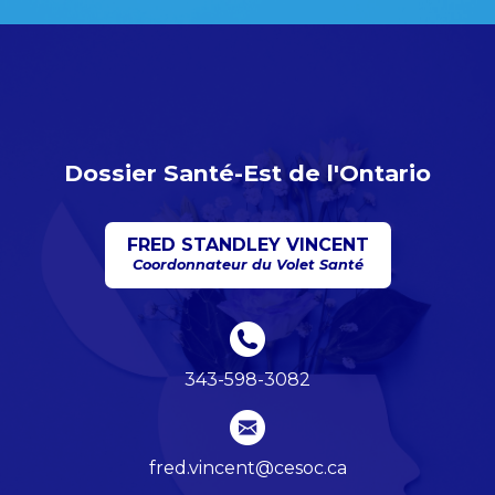
Dossier Santé-Est de l'Ontario
FRED STANDLEY VINCENT
Coordonnateur du Volet Santé
343-598-3082
fred.vincent@cesoc.ca