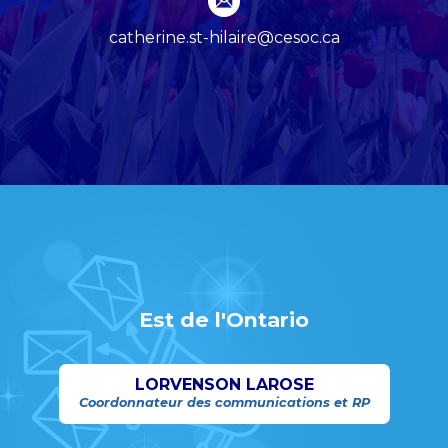
catherine.st-hilaire@cesoc.ca
Est de l'Ontario
LORVENSON LAROSE
Coordonnateur des communications et RP