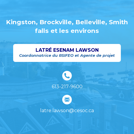
Kingston, Brockville, Belleville, Smith
falls et les environs
LATRÉ ESENAM LAWSON
Coordonnatrice du RSIFEO et Agente de projet
613-217-9600
latre.lawson@cesoc.ca