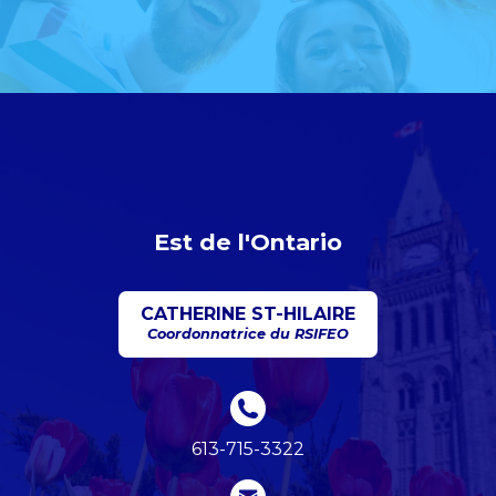
Est de l'Ontario
CATHERINE ST-HILAIRE
Coordonnatrice du RSIFEO
613-715-3322