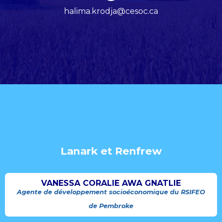
halima.krodja@cesoc.ca
Lanark et Renfrew
VANESSA CORALIE AWA GNATLIE
Agente de développement socioéconomique du RSIFEO
de Pembroke