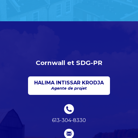
Cornwall et SDG-PR
HALIMA INTISSAR KRODJA
Agente de projet
613-304-8330