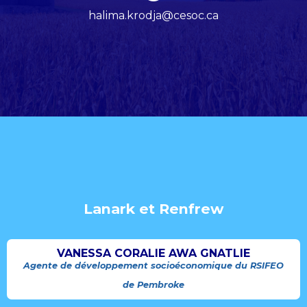
halima.krodja@cesoc.ca
Lanark et Renfrew
VANESSA CORALIE AWA GNATLIE
Agente de développement socioéconomique du RSIFEO
de Pembroke