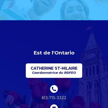
Est de l'Ontario
CATHERINE ST-HILAIRE
Coordonnatrice du RSIFEO
613-715-3322