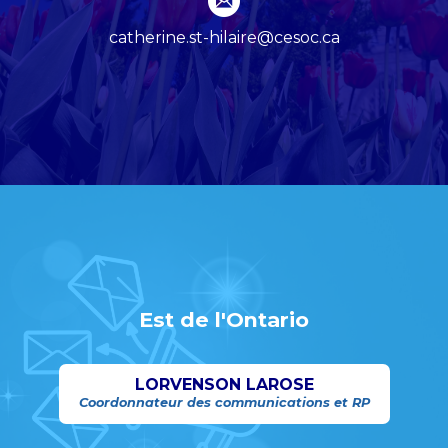
catherine.st-hilaire@cesoc.ca
Est de l'Ontario
LORVENSON LAROSE
Coordonnateur des communications et RP