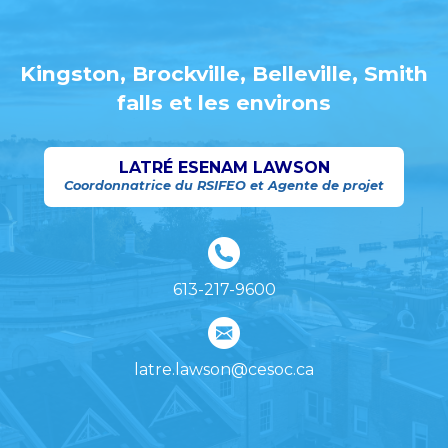
Kingston, Brockville, Belleville, Smith
falls et les environs
LATRÉ ESENAM LAWSON
Coordonnatrice du RSIFEO et Agente de projet
613-217-9600
latre.lawson@cesoc.ca