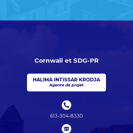
Cornwall et SDG-PR
HALIMA INTISSAR KRODJA
Agente de projet
613-304-8330