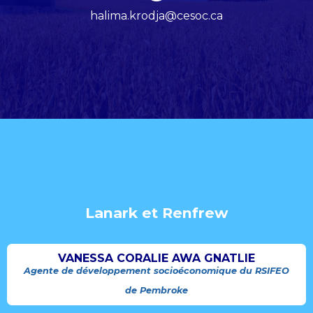
halima.krodja@cesoc.ca
Lanark et Renfrew
VANESSA CORALIE AWA GNATLIE
Agente de développement socioéconomique du RSIFEO
de Pembroke