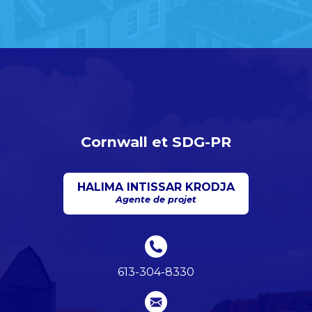
Cornwall et SDG-PR
HALIMA INTISSAR KRODJA
Agente de projet
613-304-8330