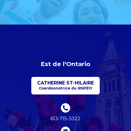
Est de l'Ontario
CATHERINE ST-HILAIRE
Coordonnatrice du RSIFEO
613-715-3322