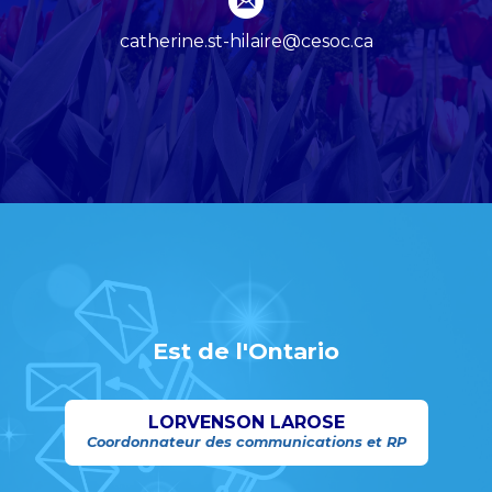
catherine.st-hilaire@cesoc.ca
Est de l'Ontario
LORVENSON LAROSE
Coordonnateur des communications et RP