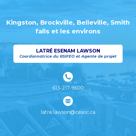
Kingston, Brockville, Belleville, Smith
falls et les environs
LATRÉ ESENAM LAWSON
Coordonnatrice du RSIFEO et Agente de projet
613-217-9600
latre.lawson@cesoc.ca