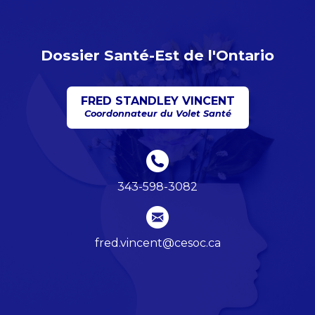
Dossier Santé-Est de l'Ontario
FRED STANDLEY VINCENT
Coordonnateur du Volet Santé
343-598-3082
fred.vincent@cesoc.ca