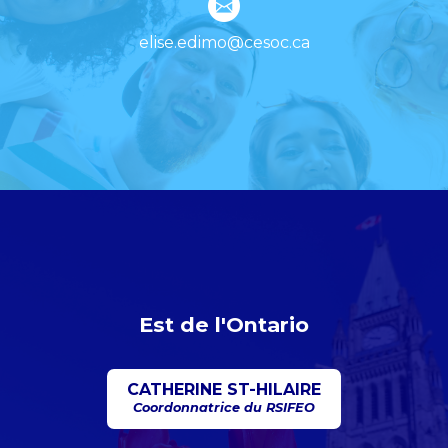
elise.edimo@cesoc.ca
Est de l'Ontario
CATHERINE ST-HILAIRE
Coordonnatrice du RSIFEO