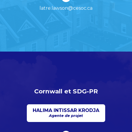
latre.lawson@cesoc.ca
Cornwall et SDG-PR
HALIMA INTISSAR KRODJA
Agente de projet