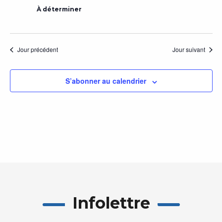
À déterminer
Jour précédent
Jour suivant
S’abonner au calendrier
Infolettre