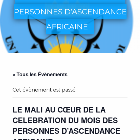
PERSONNES D’ASCENDANCE
AFRICAINE
« Tous les Évènements
Cet évènement est passé.
LE MALI AU CŒUR DE LA
CELEBRATION DU MOIS DES
PERSONNES D’ASCENDANCE