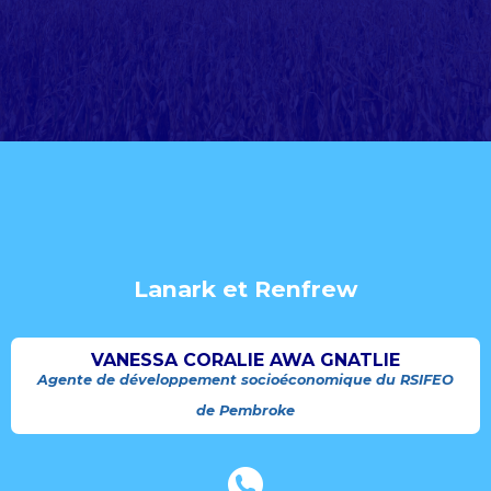
Lanark et Renfrew
VANESSA CORALIE AWA GNATLIE
Agente de développement socioéconomique du RSIFEO
de Pembroke