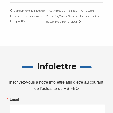
Activités du RSIFEO – Kingston
Lancement le Mois de
l’histoire des noirs avec
Ontario /Table Ronde: Honorer notre
Unique FM
passé, inspirer le futur
Infolettre
Inscrivez-vous à notre infolettre afin d’être au courant 
de l’actualité du RSIFEO
Email