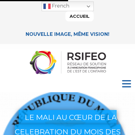
French
ACCUEIL
NOUVELLE IMAGE, MÊME VISION!
LE MALI AU CŒUR DE LA
CELEBRATION DU MOIS DES