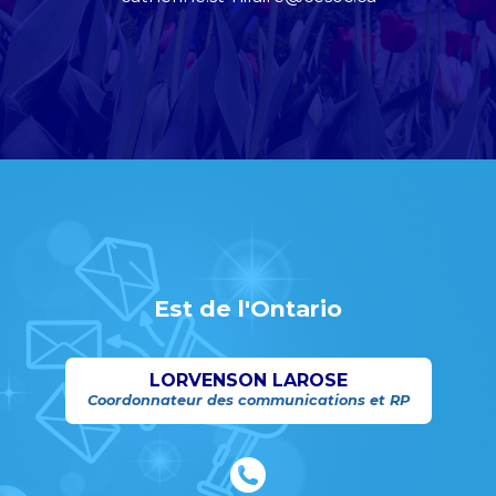
Est de l'Ontario
LORVENSON LAROSE
Coordonnateur des communications et RP