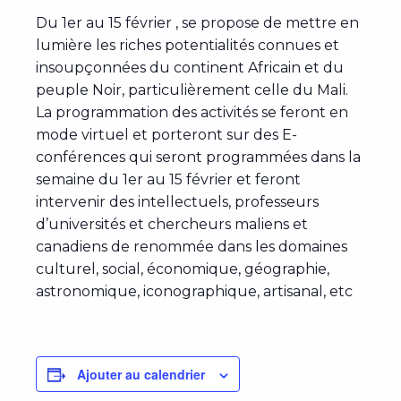
Du 1er au 15 février , se propose de mettre en
lumière les riches potentialités connues et
insoupçonnées du continent Africain et du
peuple Noir, particulièrement celle du Mali.
La programmation des activités se feront en
mode virtuel et porteront sur des E-
conférences qui seront programmées dans la
semaine du 1er au 15 février et feront
intervenir des intellectuels, professeurs
d’universités et chercheurs maliens et
canadiens de renommée dans les domaines
culturel, social, économique, géographie,
astronomique, iconographique, artisanal, etc
Ajouter au calendrier