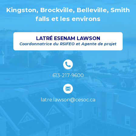
Kingston, Brockville, Belleville, Smith
falls et les environs
LATRÉ ESENAM LAWSON
Coordonnatrice du RSIFEO et Agente de projet
613-217-9600
latre.lawson@cesoc.ca