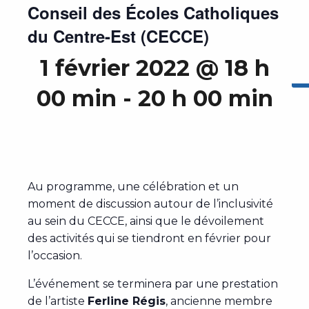
Conseil des Écoles Catholiques
du Centre-Est (CECCE)
1 février 2022 @ 18 h
00 min
-
20 h 00 min
Au programme, une célébration et un
moment de discussion autour de l’inclusivité
au sein du CECCE, ainsi que le dévoilement
des activités qui se tiendront en février pour
l’occasion.
L’événement se terminera par une prestation
de l’artiste
Ferline Régis
, ancienne membre