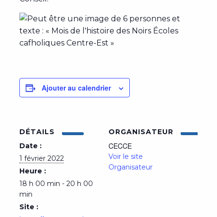
Ajouter au calendrier
DÉTAILS
ORGANISATEUR
CECCE
Date :
Voir le site
1 février 2022
Organisateur
Heure :
18 h 00 min - 20 h 00
min
Site :