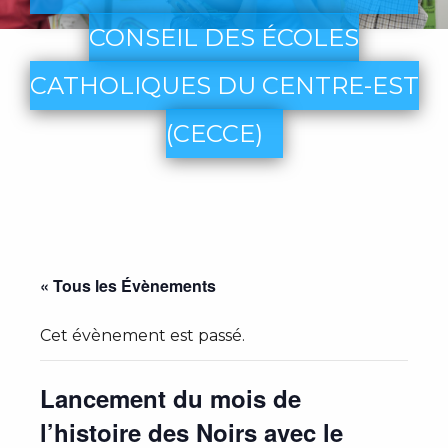
CONSEIL DES ÉCOLES
CATHOLIQUES DU CENTRE-EST
(CECCE)
« Tous les Évènements
Cet évènement est passé.
Lancement du mois de
l’histoire des Noirs avec le