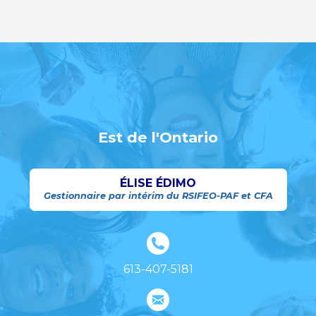
Est de l'Ontario
ÉLISE ÉDIMO
Gestionnaire par intérim du RSIFEO-PAF et CFA
613-407-5181