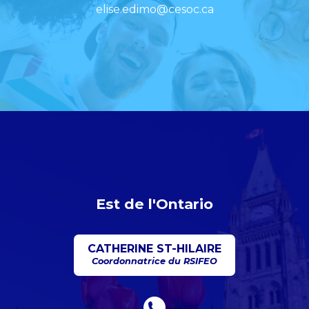
elise.edimo@cesoc.ca
Est de l'Ontario
CATHERINE ST-HILAIRE
Coordonnatrice du RSIFEO