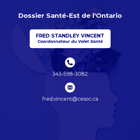
Dossier Santé-Est de l'Ontario
FRED STANDLEY VINCENT
Coordonnateur du Volet Santé
343-598-3082
fred.vincent@cesoc.ca