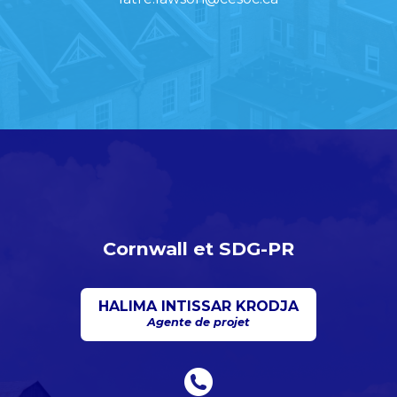
Cornwall et SDG-PR
HALIMA INTISSAR KRODJA
Agente de projet