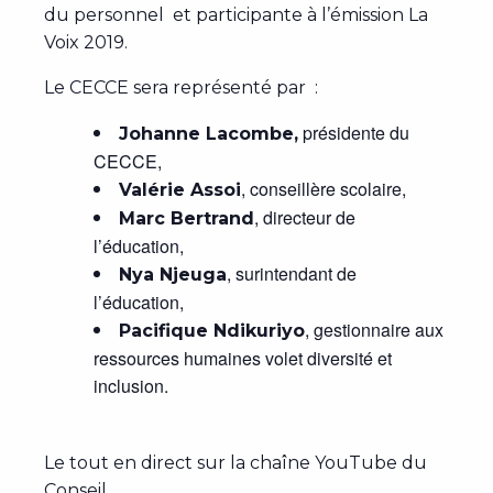
du personnel et participante à l’émission La
Voix 2019.
Le CECCE sera représenté par :
présidente du
Johanne Lacombe,
CECCE,
, conseillère scolaire,
Valérie Assoi
, directeur de
Marc Bertrand
l’éducation,
, surintendant de
Nya Njeuga
l’éducation,
, gestionnaire aux
Pacifique Ndikuriyo
ressources humaines volet diversité et
inclusion.
Le tout en direct sur la chaîne YouTube du
Conseil.