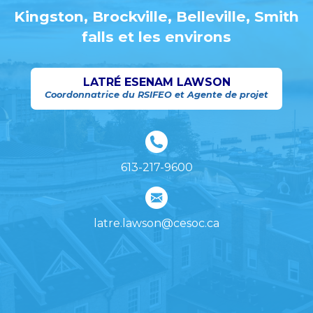
Kingston, Brockville, Belleville, Smith
falls et les environs
LATRÉ ESENAM LAWSON
Coordonnatrice du RSIFEO et Agente de projet
613-217-9600
latre.lawson@cesoc.ca