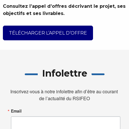
Consultez l’appel d’offres décrivant le projet, ses
objectifs et ses livrables.
TÉLÉCHARGER L’APPEL D’OFFRE
Infolettre
Inscrivez-vous à notre infolettre afin d’être au courant 
de l’actualité du RSIFEO
Email