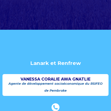
Lanark et Renfrew
VANESSA CORALIE AWA GNATLIE
Agente de développement socioéconomique du RSIFEO
de Pembroke