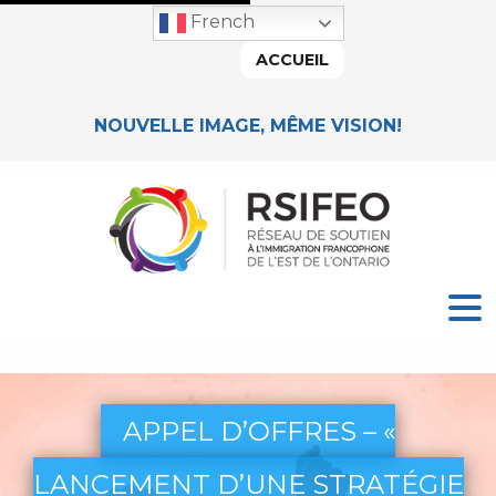
French
ACCUEIL
NOUVELLE IMAGE, MÊME VISION!
APPEL D’OFFRES – «
LANCEMENT D’UNE STRATÉGIE