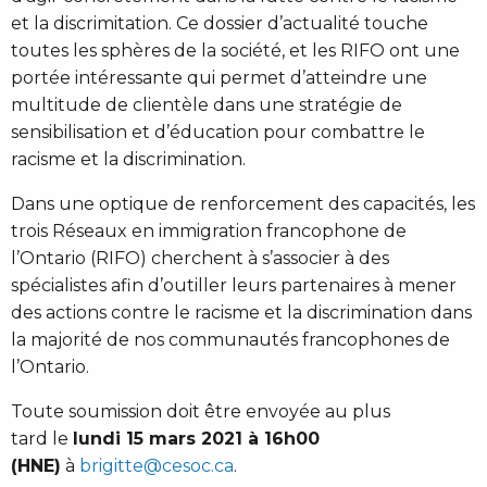
et la discrimitation. Ce dossier d’actualité touche
toutes les sphères de la société, et les RIFO ont une
portée intéressante qui permet d’atteindre une
multitude de clientèle dans une stratégie de
sensibilisation et d’éducation pour combattre le
racisme et la discrimination.
Dans une optique de renforcement des capacités, les
trois Réseaux en immigration francophone de
l’Ontario (RIFO) cherchent à s’associer à des
spécialistes afin d’outiller leurs partenaires à mener
des actions contre le racisme et la discrimination dans
la majorité de nos communautés francophones de
l’Ontario.
Toute soumission doit être envoyée au plus
tard le
lundi 15 mars 2021 à 16h00
(HNE)
à
brigitte@cesoc.ca
.