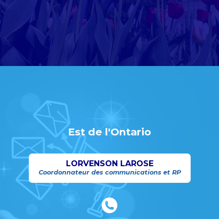
Est de l'Ontario
LORVENSON LAROSE
Coordonnateur des communications et RP