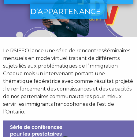
D’APPARTENANCE
Le RSIFEO lance une série de rencontres/séminaires
mensuels en mode virtuel traitant de différents
sujets liés aux problématiques de l’immigration.
Chaque mois un intervenant portant une
thématique fédératrice avec comme résultat projeté
: le renforcement des connaissances et des capacités
de nos partenaires communautaires pour mieux
servir les immigrants francophones de l’est de
l’Ontario.