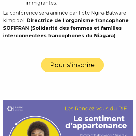
immigrantes.
La conférence sera animée par Fété Ngira-Batware
Kimpiobi-
Directrice de l’organisme francophone
SOFIFRAN (Solidarité des femmes et familles
interconnectées francophones du Niagara)
Pour s’inscrire