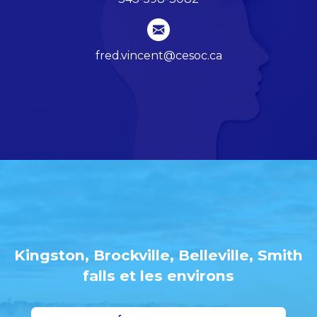
fred.vincent@cesoc.ca
Kingston, Brockville, Belleville, Smith
falls et les environs