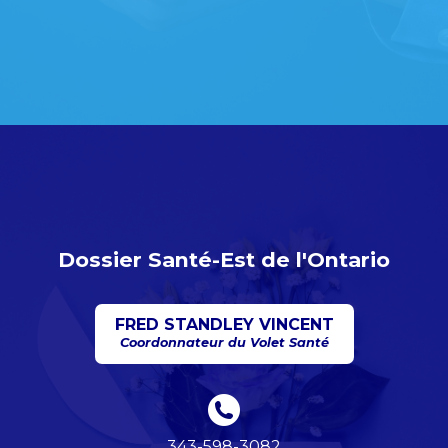
Dossier Santé-Est de l'Ontario
FRED STANDLEY VINCENT
Coordonnateur du Volet Santé
343-598-3082