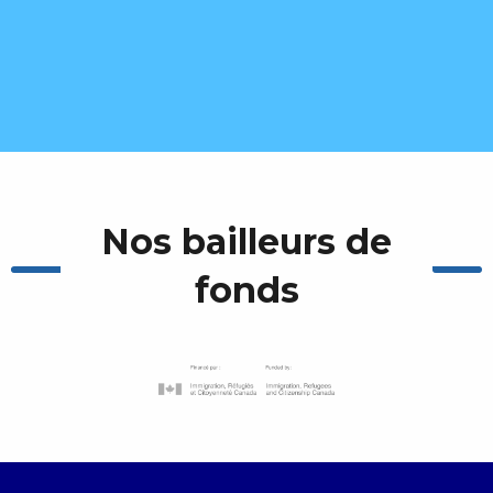
Nos bailleurs de
fonds