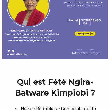
Qui est Fété Ngira-
Batware Kimpiobi ?
Née en République Démocratique du