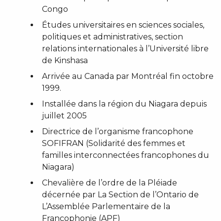
Congo
Études universitaires en sciences sociales,
politiques et administratives, section
relations internationales à l’Université libre
de Kinshasa
Arrivée au Canada par Montréal fin octobre
1999.
Installée dans la région du Niagara depuis
juillet 2005
Directrice de l’organisme francophone
SOFIFRAN (Solidarité des femmes et
familles interconnectées francophones du
Niagara)
Chevalière de l’ordre de la Pléiade
décernée par La Section de l’Ontario de
L’Assemblée Parlementaire de la
Francophonie (APF)