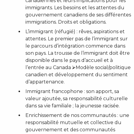
canadiennes et leurs implications pour les
immigrants. Les besoins et les attentes du
gouvernement canadiens de ses différentes
immigrations. Droits et obligations.
L’immigrant (réfugié) : rêves, aspirations et
attentes. Le premier pas de l’immigrant sur
le parcours d’intégration commence dans
son pays. La trousse de l’immigrant doit être
disponible dans le pays d’accueil et à
l’entrée au Canada ⮚Modèle social/politique
canadien et développement du sentiment
d’appartenance.
Immigrant francophone : son apport, sa
valeur ajoutée, sa responsabilité culturelle
dans sa vie familiale ; la jeunesse racisée.
Enrichissement de nos communautés : une
responsabilité mutuelle et collective du
gouvernement et des communautés