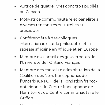
Autrice de quatre livres dont trois publiés
au Canada
Motivatrice communautaire et panéliste à
diverses rencontres culturelles et
artistiques
Conférencière à des colloques
internationaux sur la philosophie et la
sagesse africaine en Afrique et en Europe.
Membre du conseil des gouverneurs de
l’Université de l’Ontario Français
Membre des conseils d’administration de la
Coalition des Noirs francophones de
l’Ontario (CNFO) ; de la Fondation franco-
ontarienne, du Centre francophone de
Hamilton et du Centre communautaire le
Griffon