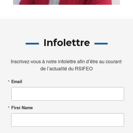
Infolettre
Inscrivez-vous à notre infolettre afin d’être au courant 
de l’actualité du RSIFEO
Email
First Name