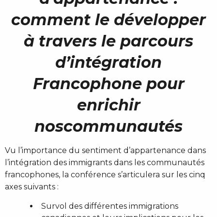
comment le développer
à travers le parcours
d’intégration
Francophone pour
enrichir
noscommunautés
Vu l’importance du sentiment d’appartenance dans
l’intégration des immigrants dans les communautés
francophones, la conférence s’articulera sur les cinq
axes suivants :
Survol des différentes immigrations