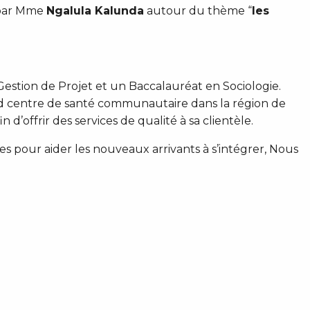
 par Mme
Ngalula Kalunda
autour du thème “
les
Gestion de Projet et un Baccalauréat en Sociologie.
nd centre de santé communautaire dans la région de
d’offrir des services de qualité à sa clientèle.
 pour aider les nouveaux arrivants à s’intégrer, Nous