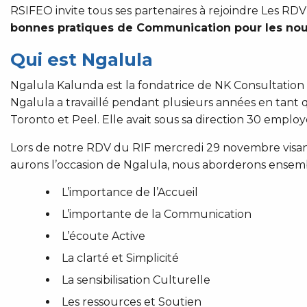
RSIFEO invite tous ses partenaires à rejoindre Les 
bonnes pratiques de Communication pour les nouv
Qui est Ngalula
Ngalula Kalunda est la fondatrice de NK Consultation 
Ngalula a travaillé pendant plusieurs années en tant
Toronto et Peel. Elle avait sous sa direction 30 employ
Lors de notre RDV du RIF mercredi 29 novembre visant
aurons l’occasion de Ngalula, nous aborderons ensem
L’importance de l’Accueil
L’importante de la Communication
L’écoute Active
La clarté et Simplicité
La sensibilisation Culturelle
Les ressources et Soutien