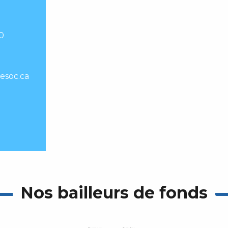
0
esoc.ca
Nos bailleurs de fonds