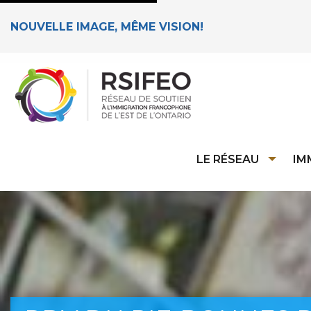
NOUVELLE IMAGE, MÊME VISION!
LE RÉSEAU
IM