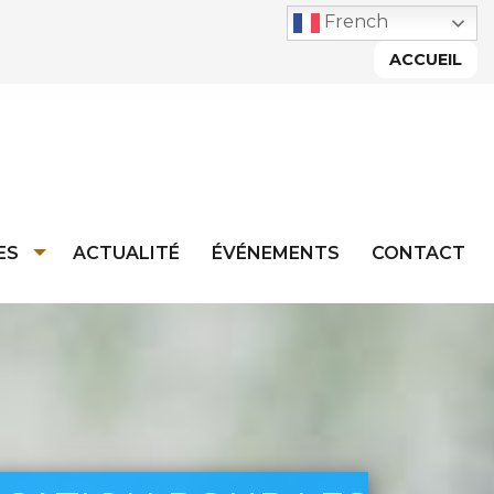
French
ACCUEIL
ES
ACTUALITÉ
ÉVÉNEMENTS
CONTACT