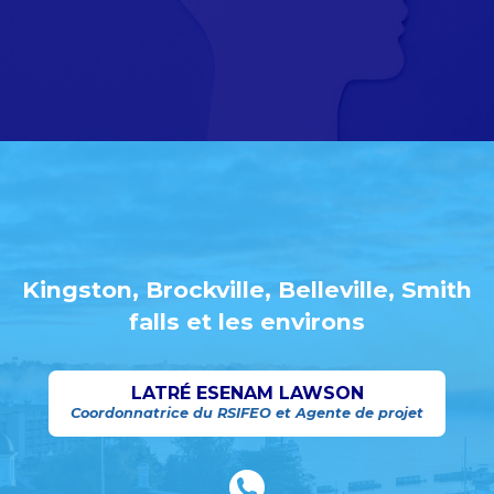
Kingston, Brockville, Belleville, Smith
falls et les environs
LATRÉ ESENAM LAWSON
Coordonnatrice du RSIFEO et Agente de projet