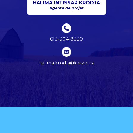
HALIMA INTISSAR KRODJA
Agente de projet
613-304-8330
halima.krodja@cesoc.ca