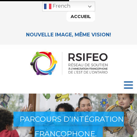
French
ACCUEIL
NOUVELLE IMAGE, MÊME VISION!
PARCOURS D’INTÉGRATION
FRANCOPHONE.