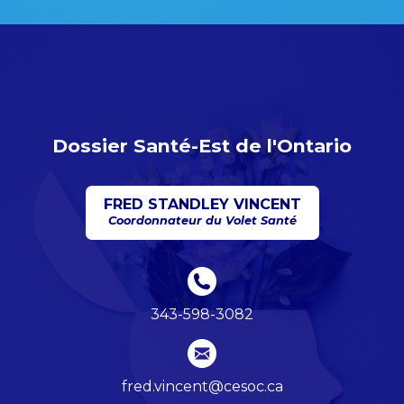
Dossier Santé-Est de l'Ontario
FRED STANDLEY VINCENT
Coordonnateur du Volet Santé
343-598-3082
fred.vincent@cesoc.ca