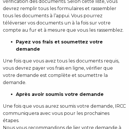
vérification des documents. Selon cette liste, vous
devrez remplir tous les formulaires et rassembler
tous les documents à l’appui. Vous pourrez
téléverser vos documents un à la fois sur votre
compte au fur et à mesure que vous les rassemblez.
Payez vos frais et soumettez votre
demande
Une fois que vous avez tous les documents requis,
vous devrez payer vos frais en ligne, vérifier que
votre demande est complète et soumettre la
demande.
Après avoir soumis votre demande
Une fois que vous aurez soumis votre demande, IRCC
communiquera avec vous pour les prochaines
étapes.
Nous vous recommandons de lier votre demande à