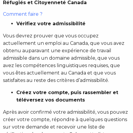
Réfugiés et Citoyenneté Canada
Comment faire ?
Vérifiez votre admissibilité
Vous devrez prouver que vous occupez
actuellement un emploi au Canada, que vous avez
obtenu auparavant une expérience de travail
admissible dans un domaine admissible, que vous
avez les compétences linguistiques requises, que
vous êtes actuellement au Canada et que vous
satisfaites au reste des critères d’admissibilité.
Créez votre compte, puis rassembler et
téléversez vos documents
Après avoir confirmé votre admissibilité, vous pouvez
créer votre compte, répondre à quelques questions
sur votre demande et recevoir une liste de