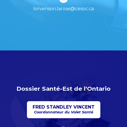
lorvenson.larose@cesoc.ca
Dossier Santé-Est de l'Ontario
FRED STANDLEY VINCENT
Coordonnateur du Volet Santé