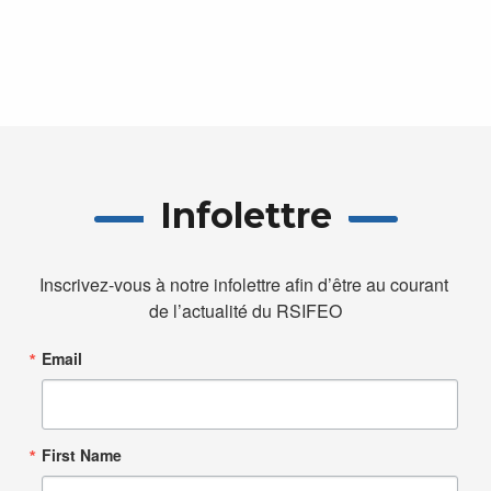
Infolettre
Inscrivez-vous à notre infolettre afin d’être au courant 
de l’actualité du RSIFEO
Email
First Name