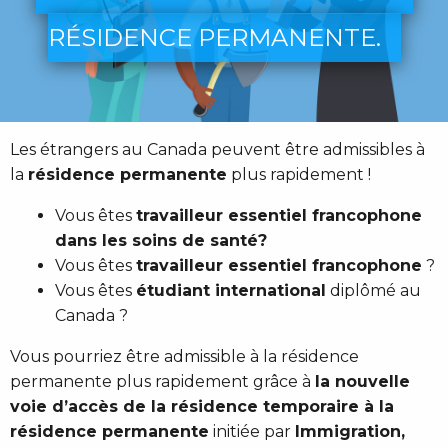
RÉSIDENCE PERMANENTE.
Les étrangers au Canada peuvent être admissibles à
la
résidence permanente
plus rapidement !
Vous êtes
travailleur essentiel
francophone
dans les
soins de santé?
Vous êtes
travailleur essentiel francophone
?
Vous êtes
étudiant international
diplômé au
Canada ?
Vous pourriez être admissible à la résidence
permanente plus rapidement grâce à
la nouvelle
voie d’accès de la résidence temporaire à la
résidence permanente
initiée par
Immigration,