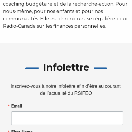
coaching budgétaire et de la recherche-action. Pour
nous-même, pour nos enfants et pour nos
communautés. Elle est chroniqueuse régulière pour
Radio-Canada sur les finances personnelles.
Infolettre
Inscrivez-vous à notre infolettre afin d’être au courant 
de l’actualité du RSIFEO
Email
First Name