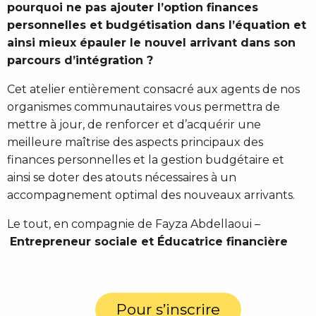
pourquoi ne pas ajouter l’option finances
personnelles et budgétisation dans l’équation et
ainsi mieux épauler le nouvel arrivant dans son
parcours d’intégration ?
Cet atelier entièrement consacré aux agents de nos
organismes communautaires vous permettra de
mettre à jour, de renforcer et d’acquérir une
meilleure maîtrise des aspects principaux des
finances personnelles et la gestion budgétaire et
ainsi se doter des atouts nécessaires à un
accompagnement optimal des nouveaux arrivants.
Le tout, en compagnie de Fayza Abdellaoui –
Entrepreneur sociale et Éducatrice financière
Pour s’inscrire