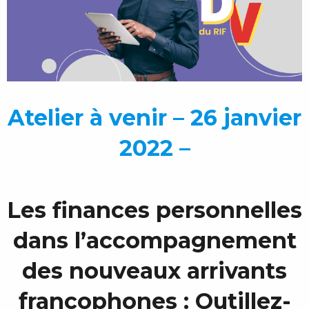
Atelier à venir – 26 janvier
2022 –
Les finances personnelles
dans l’accompagnement
des nouveaux arrivants
francophones : Outillez-