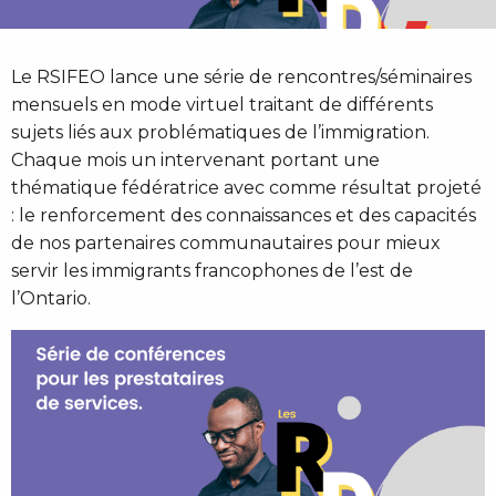
Le RSIFEO lance une série de rencontres/séminaires
mensuels en mode virtuel traitant de différents
sujets liés aux problématiques de l’immigration.
Chaque mois un intervenant portant une
thématique fédératrice avec comme résultat projeté
: le renforcement des connaissances et des capacités
de nos partenaires communautaires pour mieux
servir les immigrants francophones de l’est de
l’Ontario.