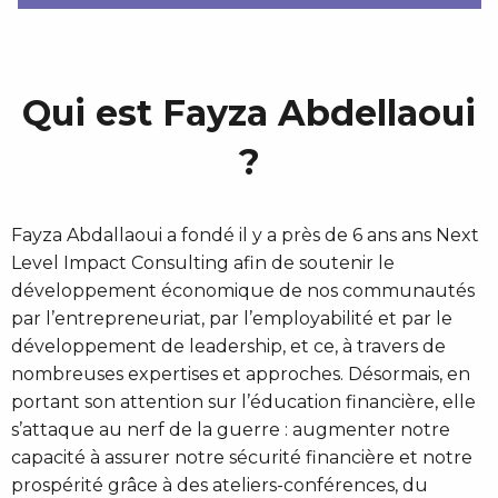
Qui est Fayza Abdellaoui
?
Fayza Abdallaoui a fondé il y a près de 6 ans ans Next
Level Impact Consulting afin de soutenir le
développement économique de nos communautés
par l’entrepreneuriat, par l’employabilité et par le
développement de leadership, et ce, à travers de
nombreuses expertises et approches. Désormais, en
portant son attention sur l’éducation financière, elle
s’attaque au nerf de la guerre : augmenter notre
capacité à assurer notre sécurité financière et notre
prospérité grâce à des ateliers-conférences, du