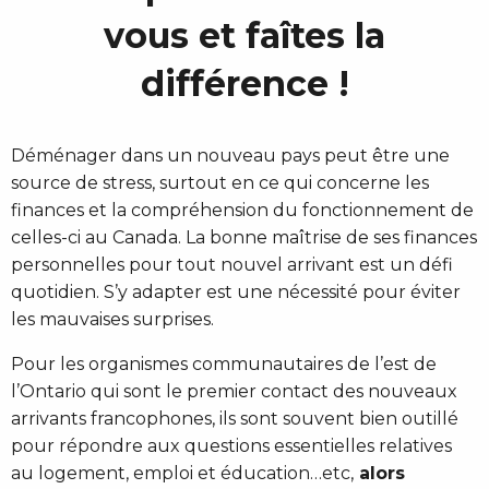
vous et faîtes la
différence !
Déménager dans un nouveau pays peut être une
source de stress, surtout en ce qui concerne les
finances et la compréhension du fonctionnement de
celles-ci au Canada. La bonne maîtrise de ses finances
personnelles pour tout nouvel arrivant est un défi
quotidien. S’y adapter est une nécessité pour éviter
les mauvaises surprises.
Pour les organismes communautaires de l’est de
l’Ontario qui sont le premier contact des nouveaux
arrivants francophones, ils sont souvent bien outillé
pour répondre aux questions essentielles relatives
au logement, emploi et éducation…etc,
alors