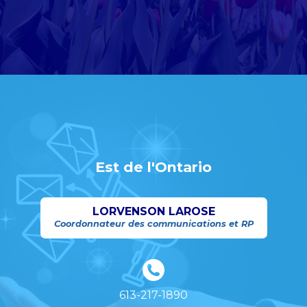
Est de l'Ontario
LORVENSON LAROSE
Coordonnateur des communications et RP
613-217-1890