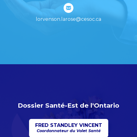
lorvenson.larose@cesoc.ca
Dossier Santé-Est de l'Ontario
FRED STANDLEY VINCENT
Coordonnateur du Volet Santé