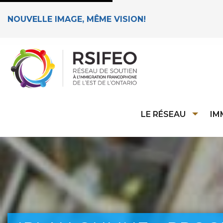
NOUVELLE IMAGE, MÊME VISION!
LE RÉSEAU
IM