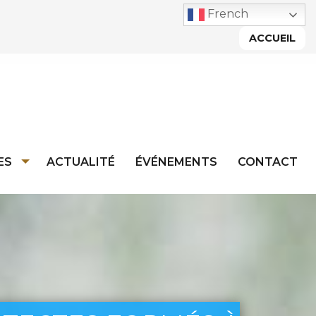
French
ACCUEIL
ES
ACTUALITÉ
ÉVÉNEMENTS
CONTACT