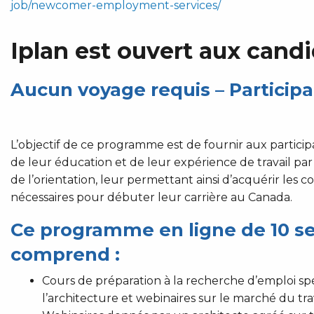
job/newcomer-employment-services/
Iplan est ouvert aux candi
Aucun voyage requis – Participa
L’objectif de ce programme est de fournir aux participan
de leur éducation et de leur expérience de travail par l
de l’orientation, leur permettant ainsi d’acquérir les c
nécessaires pour débuter leur carrière au Canada.
Ce programme en ligne de 10 s
comprend :
Cours de préparation à la recherche d’emploi sp
l’architecture et webinaires sur le marché du tra