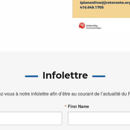
Infolettre
ez-vous à notre infolettre afin d’être au courant de l’actualité d
First Name