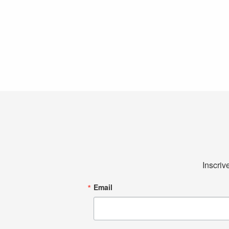
Inscriv
Email