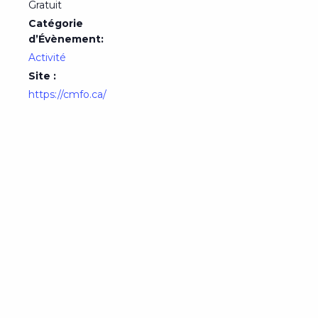
Gratuit
Catégorie
d’Évènement:
Activité
Site :
https://cmfo.ca/