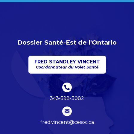
Dossier Santé-Est de l'Ontario
FRED STANDLEY VINCENT
Coordonnateur du Volet Santé
343-598-3082
fred.vincent@cesoc.ca