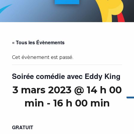
« Tous les Évènements
Cet évènement est passé.
Soirée comédie avec Eddy King
3 mars 2023 @ 14 h 00
min
-
16 h 00 min
GRATUIT