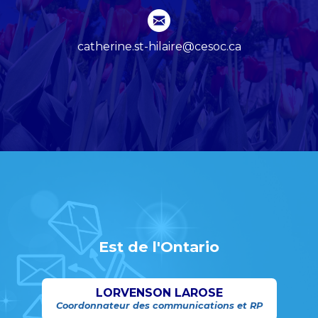
catherine.st-hilaire@cesoc.ca
Est de l'Ontario
LORVENSON LAROSE
Coordonnateur des communications et RP