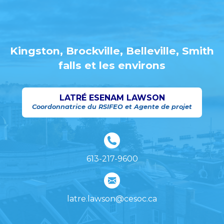
Kingston, Brockville, Belleville, Smith
falls et les environs
LATRÉ ESENAM LAWSON
Coordonnatrice du RSIFEO et Agente de projet
613-217-9600
latre.lawson@cesoc.ca