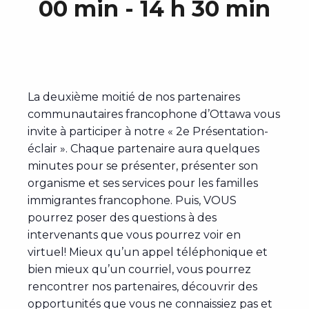
00 min
-
14 h 30 min
La deuxième moitié de nos partenaires
communautaires francophone d’Ottawa vous
invite à participer à notre « 2e Présentation-
éclair ». Chaque partenaire aura quelques
minutes pour se présenter, présenter son
organisme et ses services pour les familles
immigrantes francophone. Puis, VOUS
pourrez poser des questions à des
intervenants que vous pourrez voir en
virtuel! Mieux qu’un appel téléphonique et
bien mieux qu’un courriel, vous pourrez
rencontrer nos partenaires, découvrir des
opportunités que vous ne connaissiez pas et