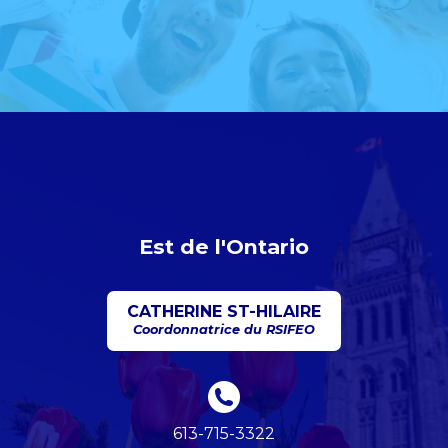
Est de l'Ontario
CATHERINE ST-HILAIRE
Coordonnatrice du RSIFEO
613-715-3322