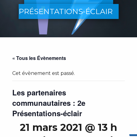
PRÉSENTATIONS-ÉCLAIR
« Tous les Évènements
Cet évènement est passé.
Les partenaires
communautaires : 2e
Présentations-éclair
21 mars 2021 @ 13 h