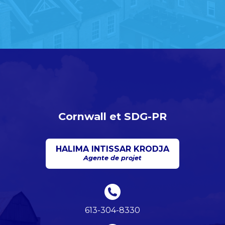
Cornwall et SDG-PR
HALIMA INTISSAR KRODJA
Agente de projet
613-304-8330