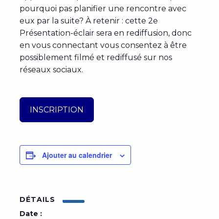
pourquoi pas planifier une rencontre avec
eux par la suite? À retenir : cette 2e
Présentation-éclair sera en rediffusion, donc
en vous connectant vous consentez à être
possiblement filmé et rediffusé sur nos
réseaux sociaux.
INSCRIPTION
Ajouter au calendrier
DÉTAILS
Date :