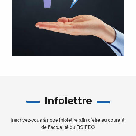
Infolettre
Inscrivez-vous à notre infolettre afin d’être au courant 
de l’actualité du RSIFEO