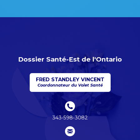
Dossier Santé-Est de l'Ontario
FRED STANDLEY VINCENT
Coordonnateur du Volet Santé
343-598-3082