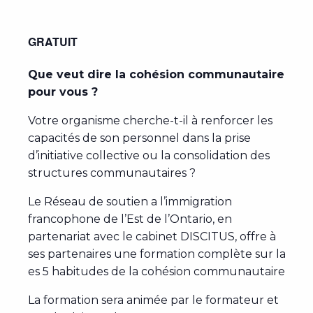
GRATUIT
Que veut dire la cohésion communautaire
pour vous ?
Votre organisme cherche-t-il à renforcer les
capacités de son personnel dans la prise
d’initiative collective ou la consolidation des
structures communautaires ?
Le Réseau de soutien a l’immigration
francophone de l’Est de l’Ontario, en
partenariat avec le cabinet DISCITUS, offre à
ses partenaires une formation complète sur la
es 5 habitudes de la cohésion communautaire.
La formation sera animée par le formateur et