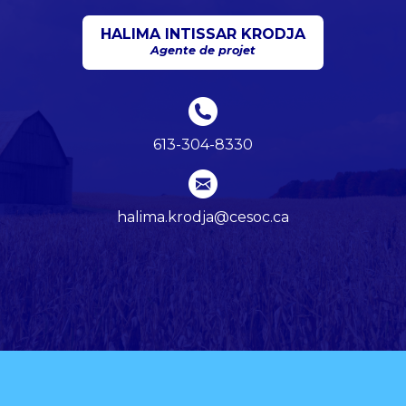
HALIMA INTISSAR KRODJA
Agente de projet
613-304-8330
halima.krodja@cesoc.ca