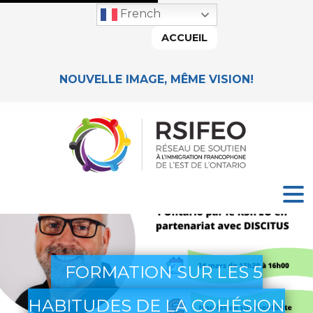
French
ACCUEIL
NOUVELLE IMAGE, MÊME VISION!
FORMATION SUR LES 5
HABITUDES DE LA COHÉSION