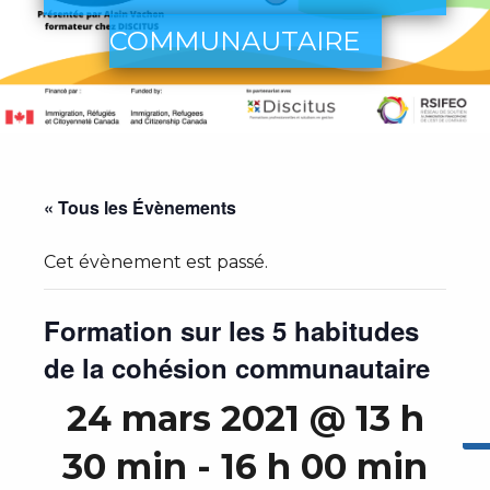
COMMUNAUTAIRE
« Tous les Évènements
Cet évènement est passé.
Formation sur les 5 habitudes
de la cohésion communautaire
24 mars 2021 @ 13 h
30 min
-
16 h 00 min