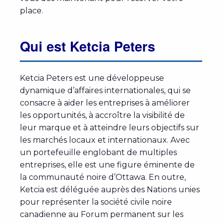
place.
Qui est Ketcia Peters
Ketcia Peters est une développeuse
dynamique d’affaires internationales, qui se
consacre à aider les entreprises à améliorer
les opportunités, à accroître la visibilité de
leur marque et à atteindre leurs objectifs sur
les marchés locaux et internationaux. Avec
un portefeuille englobant de multiples
entreprises, elle est une figure éminente de
la communauté noire d’Ottawa. En outre,
Ketcia est déléguée auprès des Nations unies
pour représenter la société civile noire
canadienne au Forum permanent sur les