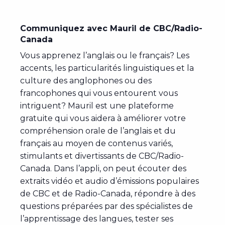
Communiquez avec Mauril de CBC/Radio-
Canada
Vous apprenez l’anglais ou le français? Les
accents, les particularités linguistiques et la
culture des anglophones ou des
francophones qui vous entourent vous
intriguent? Mauril est une plateforme
gratuite qui vous aidera à améliorer votre
compréhension orale de l’anglais et du
français au moyen de contenus variés,
stimulants et divertissants de CBC/Radio-
Canada. Dans l’appli, on peut écouter des
extraits vidéo et audio d’émissions populaires
de CBC et de Radio-Canada, répondre à des
questions préparées par des spécialistes de
l’apprentissage des langues, tester ses