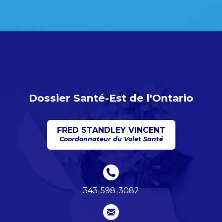
Dossier Santé-Est de l'Ontario
FRED STANDLEY VINCENT
Coordonnateur du Volet Santé
343-598-3082