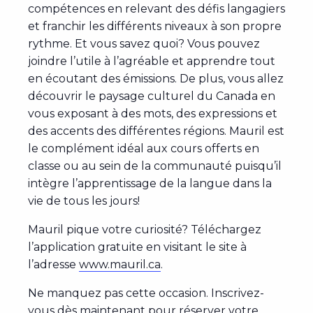
compétences en relevant des défis langagiers
et franchir les différents niveaux à son propre
rythme. Et vous savez quoi? Vous pouvez
joindre l’utile à l’agréable et apprendre tout
en écoutant des émissions. De plus, vous allez
découvrir le paysage culturel du Canada en
vous exposant à des mots, des expressions et
des accents des différentes régions. Mauril est
le complément idéal aux cours offerts en
classe ou au sein de la communauté puisqu’il
intègre l’apprentissage de la langue dans la
vie de tous les jours!
Mauril pique votre curiosité? Téléchargez
l’application gratuite en visitant le site à
l’adresse
www.mauril.ca
.
Ne manquez pas cette occasion. Inscrivez-
vous dès maintenant pour réserver votre