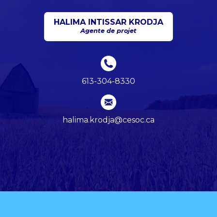
HALIMA INTISSAR KRODJA
Agente de projet
613-304-8330
halima.krodja@cesoc.ca