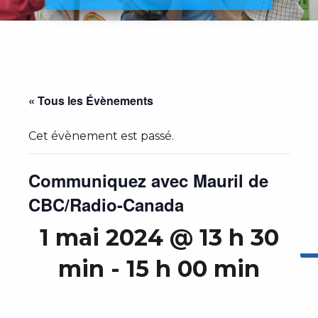
« Tous les Évènements
Cet évènement est passé.
Communiquez avec Mauril de
CBC/Radio-Canada
1 mai 2024 @ 13 h 30
min
-
15 h 00 min