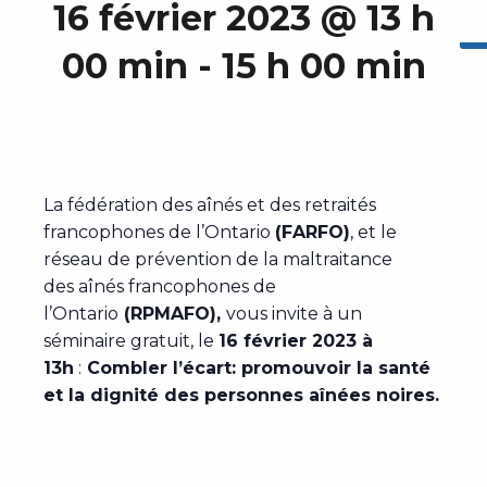
16 février 2023 @ 13 h
00 min
-
15 h 00 min
La fédération des aînés et des retraités
francophones de l’Ontario
(FARFO)
, et le
réseau de prévention de la maltraitance
des aînés francophones de
l’Ontario
(RPMAFO),
vous invite à un
séminaire gratuit, le
16 février 2023 à
13h
:
Combler l’écart: promouvoir la santé
et la dignité des personnes aînées noires.