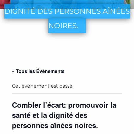
DIGNITÉ DES PERSONNES AÎNÉES
NOIRES.
« Tous les Évènements
Cet évènement est passé.
Combler l’écart: promouvoir la
santé et la dignité des
personnes aînées noires.