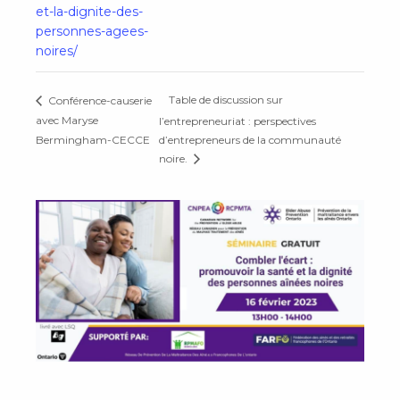
et-la-dignite-des-
personnes-agees-
noires/
Table de discussion sur
Conférence-causerie
avec Maryse
l’entrepreneuriat : perspectives
Bermingham-CECCE
d’entrepreneurs de la communauté
noire.