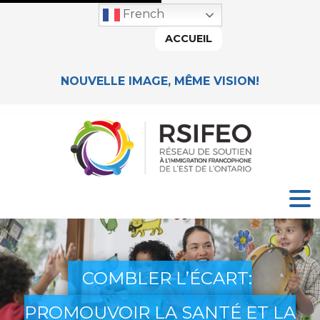
French
ACCUEIL
NOUVELLE IMAGE, MÊME VISION!
COMBLER L’ÉCART:
PROMOUVOIR LA SANTÉ ET LA