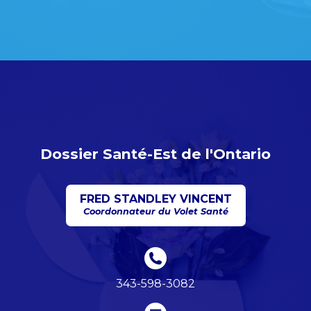
Dossier Santé-Est de l'Ontario
FRED STANDLEY VINCENT
Coordonnateur du Volet Santé
343-598-3082