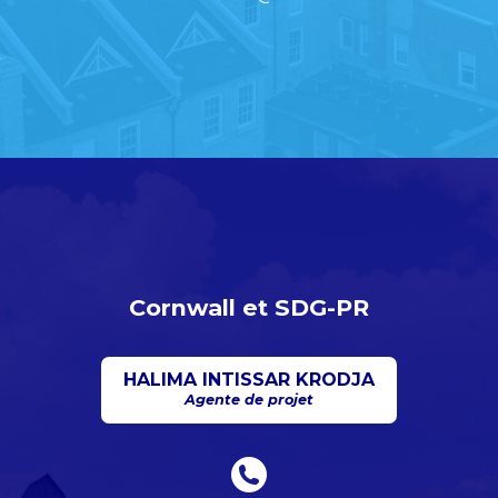
Cornwall et SDG-PR
HALIMA INTISSAR KRODJA
Agente de projet