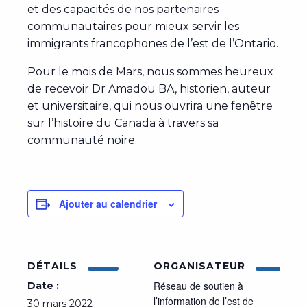
et des capacités de nos partenaires
communautaires pour mieux servir les
immigrants francophones de l’est de l’Ontario.
Pour le mois de Mars, nous sommes heureux
de recevoir Dr Amadou BA, historien, auteur
et universitaire, qui nous ouvrira une fenêtre
sur l’histoire du Canada à travers sa
communauté noire.
Ajouter au calendrier
DÉTAILS
ORGANISATEUR
Réseau de soutien à
Date :
l’information de l’est de
30 mars 2022