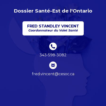
Dossier Santé-Est de l'Ontario
FRED STANDLEY VINCENT
Coordonnateur du Volet Santé
343-598-3082
fred.vincent@cesoc.ca