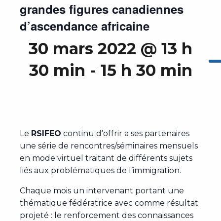
grandes figures canadiennes
d’ascendance africaine
30 mars 2022 @ 13 h
30 min
-
15 h 30 min
Le
RSIFEO
continu d’offrir a ses partenaires
une série de rencontres/séminaires mensuels
en mode virtuel traitant de différents sujets
liés aux problématiques de l’immigration.
Chaque mois un intervenant portant une
thématique fédératrice avec comme résultat
projeté : le renforcement des connaissances