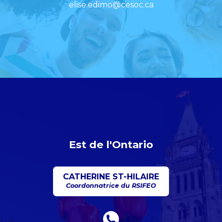
elise.edimo@cesoc.ca
Est de l'Ontario
CATHERINE ST-HILAIRE
Coordonnatrice du RSIFEO