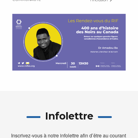
Infolettre
Inscrivez-vous à notre infolettre afin d’être au courant 