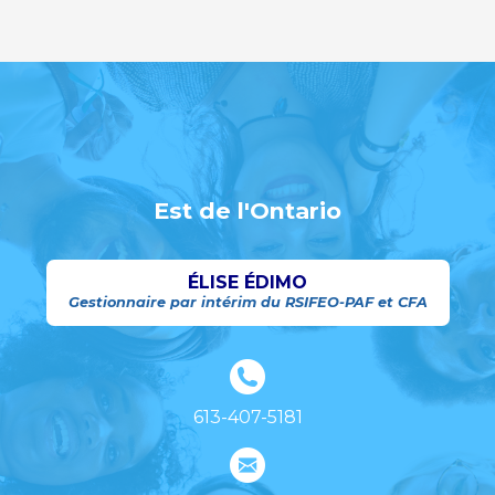
Est de l'Ontario
ÉLISE ÉDIMO
Gestionnaire par intérim du RSIFEO-PAF et CFA
613-407-5181