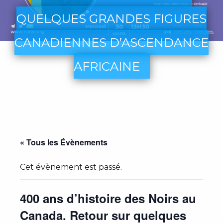
QUELQUES GRANDES FIGURES
CANADIENNES D’ASCENDANCE
AFRICAINE
« Tous les Évènements
Cet évènement est passé.
400 ans d’histoire des Noirs au
Canada. Retour sur quelques