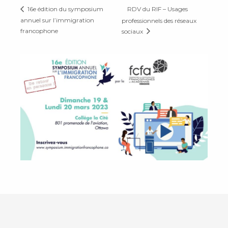
RDV du RIF – Usages
16e édition du symposium
annuel sur l’immigration
professionnels des réseaux
francophone
sociaux