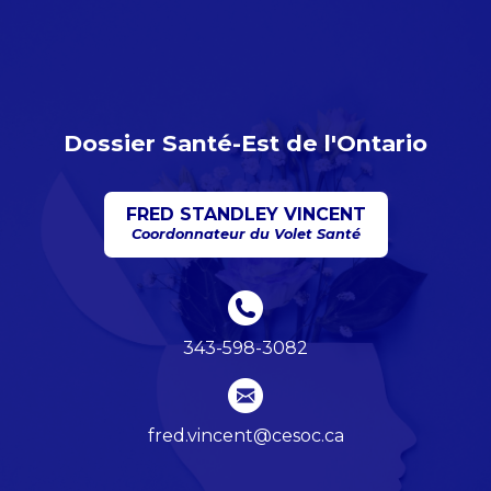
Dossier Santé-Est de l'Ontario
FRED STANDLEY VINCENT
Coordonnateur du Volet Santé
343-598-3082
fred.vincent@cesoc.ca