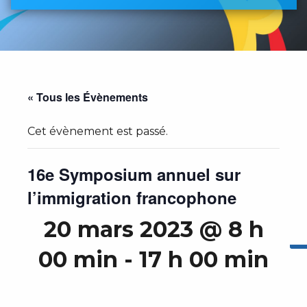
« Tous les Évènements
Cet évènement est passé.
16e Symposium annuel sur
l’immigration francophone
20 mars 2023 @ 8 h
00 min
-
17 h 00 min