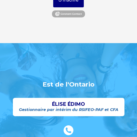
Est de l'Ontario
ÉLISE ÉDIMO
Gestionnaire par intérim du RSIFEO-PAF et CFA