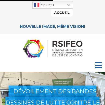
French
ACCUEIL
NOUVELLE IMAGE, MÊME VISION!
DÉVOILEMENT DES BANDES
DESSINÉS DE LUTTE CONTRE LE