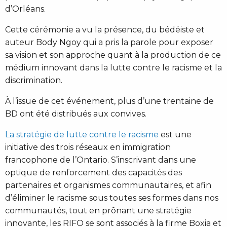
d’Orléans.
Cette cérémonie a vu la présence, du bédéiste et
auteur Body Ngoy qui a pris la parole pour exposer
sa vision et son approche quant à la production de ce
médium innovant dans la lutte contre le racisme et la
discrimination.
À l’issue de cet événement, plus d’une trentaine de
BD ont été distribués aux convives.
La stratégie de lutte contre le racisme
est une
initiative des trois réseaux en immigration
francophone de l’Ontario. S’inscrivant dans une
optique de renforcement des capacités des
partenaires et organismes communautaires, et afin
d’éliminer le racisme sous toutes ses formes dans nos
communautés, tout en prônant une stratégie
innovante, les RIFO se sont associés à la firme Boxia et