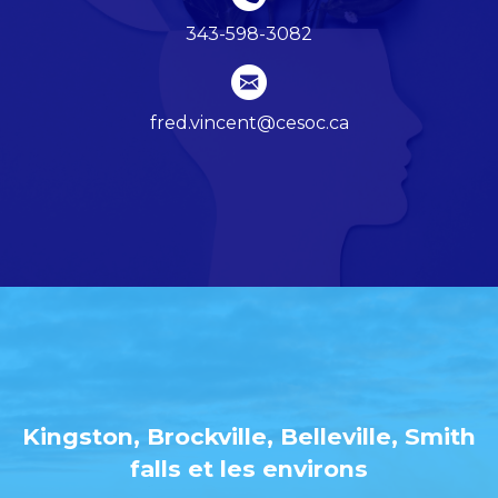
343-598-3082
fred.vincent@cesoc.ca
Kingston, Brockville, Belleville, Smith
falls et les environs