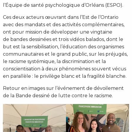
l’Équipe de santé psychologique d’Orléans (ESPO).
Ces deux acteurs œuvrant dans l’Est de l’Ontario
avec des mandats et des activités complémentaires,
ont pour mission de développer une vingtaine
de bandes dessinées et trois vidéos balados, dont le
but est la sensibilisation, l’éducation des organismes
communautaires et le grand public, sur les préjugés,
le racisme systémique, la discrimination et la
conscientisation à deux phénomènes souvent vécus
en parallèle : le privilège blanc et la fragilité blanche.
Retour en images sur l’événement de dévoilement
de la Bande dessiné de lutte contre le racisme.