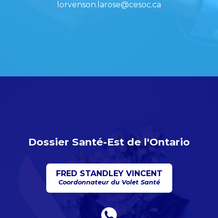
lorvenson.larose@cesoc.ca
Dossier Santé-Est de l'Ontario
FRED STANDLEY VINCENT
Coordonnateur du Volet Santé