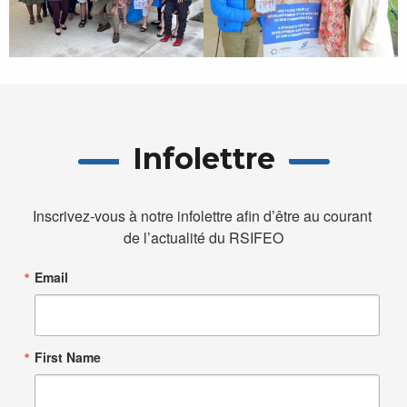
Infolettre
Inscrivez-vous à notre infolettre afin d’être au courant 
de l’actualité du RSIFEO
Email
First Name