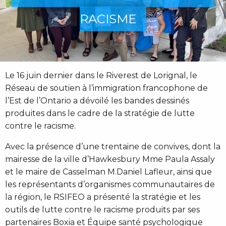
RACISME
Le 16 juin dernier dans le Riverest de Lorignal, le
Réseau de soutien à l’immigration francophone de
l’Est de l’Ontario a dévoilé les bandes dessinés
produites dans le cadre de la stratégie de lutte
contre le racisme.
Avec la présence d’une trentaine de convives, dont la
mairesse de la ville d’Hawkesbury Mme Paula Assaly
et le maire de Casselman M.Daniel Lafleur, ainsi que
les représentants d’organismes communautaires de
la région, le RSIFEO a présenté la stratégie et les
outils de lutte contre le racisme produits par ses
partenaires Boxia et Équipe santé psychologique