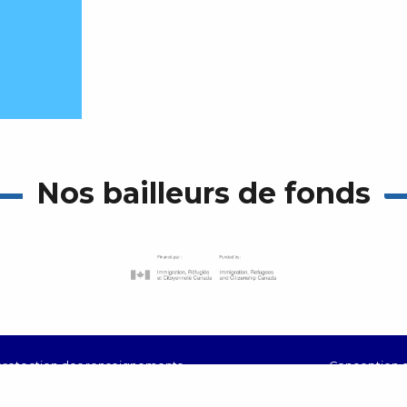
Nos bailleurs de fonds
 protection des renseignements
Conception 