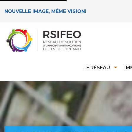
NOUVELLE IMAGE, MÊME VISION!
LE RÉSEAU
IM