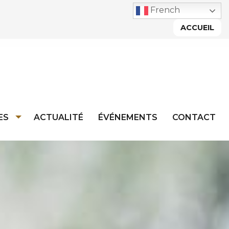
French
ACCUEIL
ES
ACTUALITÉ
ÉVÉNEMENTS
CONTACT