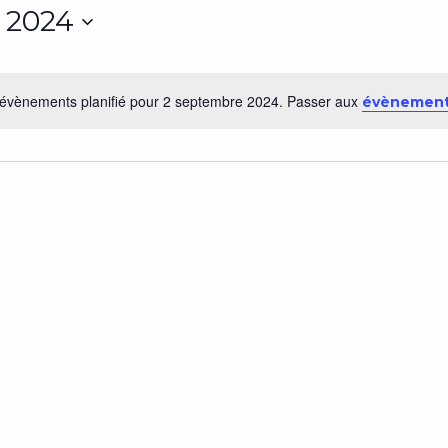
 2024
évènements planifié pour 2 septembre 2024. Passer aux
évènement
Notice