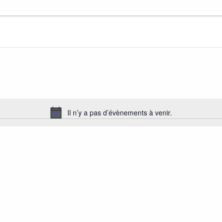
Il n’y a pas d’évènements à venir.
Notice