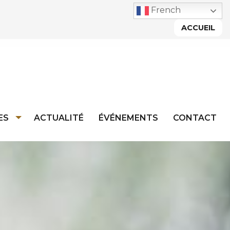
French
ACCUEIL
ES
ACTUALITÉ
ÉVÉNEMENTS
CONTACT