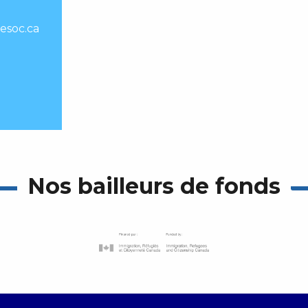
esoc.ca
Nos bailleurs de fonds