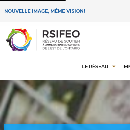
NOUVELLE IMAGE, MÊME VISION!
LE RÉSEAU
IM